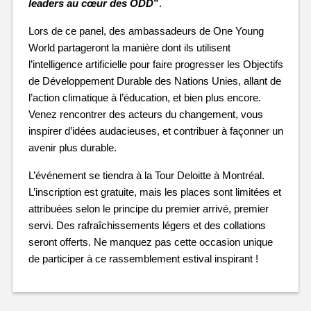
leaders au cœur des ODD
”
.
Lors de ce panel, des ambassadeurs de One Young 
World partageront la manière dont ils utilisent 
l’intelligence artificielle pour faire progresser les Objectifs 
de Développement Durable des Nations Unies, allant de 
l’action climatique à l’éducation, et bien plus encore. 
Venez rencontrer des acteurs du changement, vous 
inspirer d’idées audacieuses, et contribuer à façonner un 
avenir plus durable.
L’événement se tiendra à la Tour Deloitte à Montréal. 
L’inscription est gratuite, mais les places sont limitées et 
attribuées selon le principe du premier arrivé, premier 
servi. Des rafraîchissements légers et des collations 
seront offerts. Ne manquez pas cette occasion unique 
de participer à ce rassemblement estival inspirant !